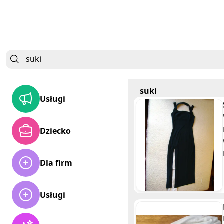
suki
Usługi
Dziecko
Dla firm
Usługi