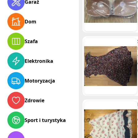
Garaż
Dom
Szafa
Elektronika
Motoryzacja
Zdrowie
Sport i turystyka