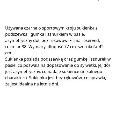
Używana czarna o sportowym kroju sukienka z
podszewka i gumka i sznurkiem w pasie,
asymetryczny dół, bez rekawow. Firma reserved,
rozmiar 38. Wymiary: długość 77 cm, szerokość 42
cm.
Sukienka posiada podszewkę oraz gumkę i sznurek w
pasie, co pozwala na dopasowanie do sylwetki. Jej dół
jest asymetryczny, co nadaje sukience unikalnego
charakteru. Sukienka jest bez rękawów, co sprawia,
że jest idealna na letnie dni.