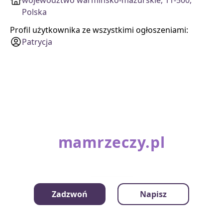
Polska
Profil użytkownika ze wszystkimi ogłoszeniami:
Patrycja
mamrzeczy.pl
Kategorie
Zadzwoń
Napisz
Kontakt