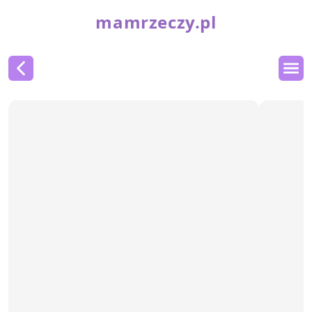
mamrzeczy.pl