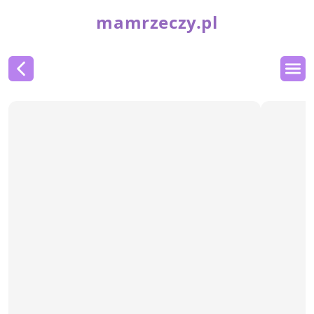
mamrzeczy.pl