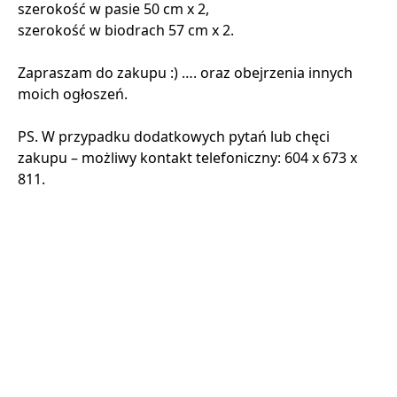
szerokość w pasie 50 cm x 2,
szerokość w biodrach 57 cm x 2.
Zapraszam do zakupu :) …. oraz obejrzenia innych
moich ogłoszeń.
PS. W przypadku dodatkowych pytań lub chęci
zakupu – możliwy kontakt telefoniczny: 604 x 673 x