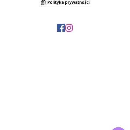
Polityka prywatności