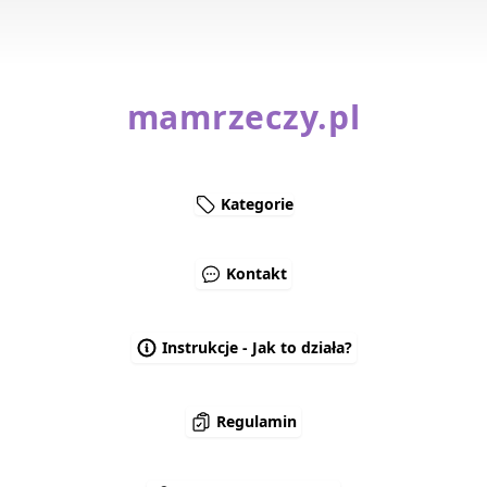
mamrzeczy.pl
Kategorie
Kontakt
Instrukcje - Jak to działa?
Regulamin