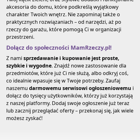
akcesoria do domu, które podkreślą wyjątkowy
charakter Twoich wnętrz. Nie zapominaj także o
praktycznych rozwiązaniach – od narzędzi, aż po
rzeczy do garażu, które pomogą Ci w organizacji
przestrzeni.
Dołącz do społeczności MamRzeczy.pl!
Z nami
sprzedawanie i kupowanie jest proste,
szybkie i wygodne
. Znajdź nowe zastosowanie dla
przedmiotów, które już Ci nie służą, albo odkryj coś,
co idealnie wpasuje się w Twoje potrzeby. Zaufaj
naszemu
darmowemu serwisowi ogłoszeniowemu
i
dołącz do tysięcy użytkowników, którzy już korzystają
z naszej platformy. Dodaj swoje ogłoszenie już teraz
lub zacznij przeglądać oferty – przekonaj się, jak wiele
możesz zyskać!