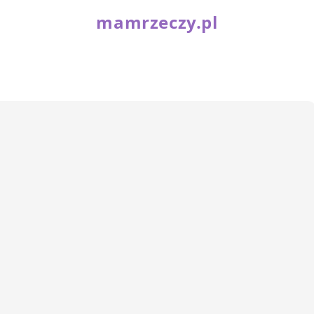
mamrzeczy.pl