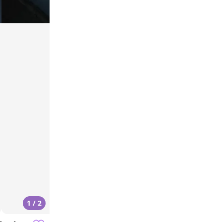
1 / 2