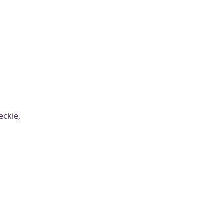
eckie,