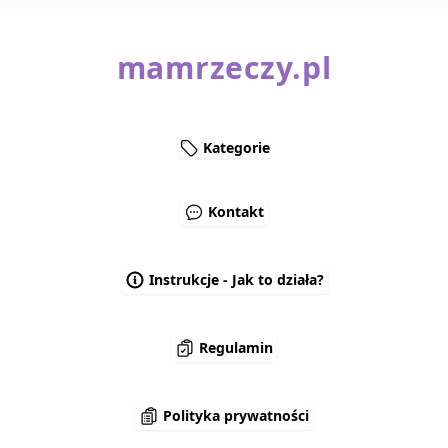
mamrzeczy.pl
Kategorie
Kontakt
Instrukcje - Jak to działa?
Regulamin
Polityka prywatności