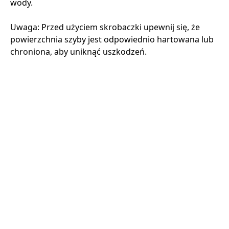
wody.
Uwaga: Przed użyciem skrobaczki upewnij się, że
powierzchnia szyby jest odpowiednio hartowana lub
chroniona, aby uniknąć uszkodzeń.