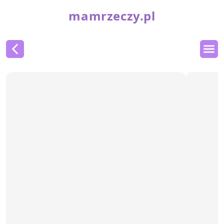
mamrzeczy.pl