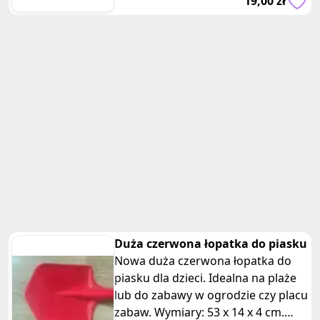
19,00 zł
przodu
Duża czerwona łopatka do piasku
Nowa duża czerwona łopatka do
piasku dla dzieci. Idealna na plaże
lub do zabawy w ogrodzie czy placu
zabaw. Wymiary: 53 x 14 x 4 cm.