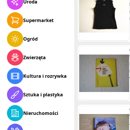
Uroda
Supermarket
Ogród
Zwierzęta
Kultura i rozrywka
Sztuka i plastyka
Nieruchomości