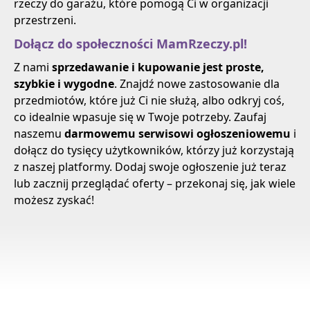
rzeczy do garażu, które pomogą Ci w organizacji
przestrzeni.
Dołącz do społeczności MamRzeczy.pl!
Z nami
sprzedawanie i kupowanie jest proste,
szybkie i wygodne
. Znajdź nowe zastosowanie dla
przedmiotów, które już Ci nie służą, albo odkryj coś,
co idealnie wpasuje się w Twoje potrzeby. Zaufaj
naszemu
darmowemu serwisowi ogłoszeniowemu
i
dołącz do tysięcy użytkowników, którzy już korzystają
z naszej platformy. Dodaj swoje ogłoszenie już teraz
lub zacznij przeglądać oferty – przekonaj się, jak wiele
możesz zyskać!