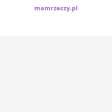
mamrzeczy.pl