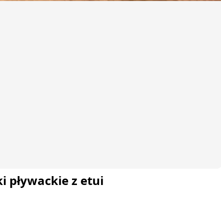
i pływackie z etui