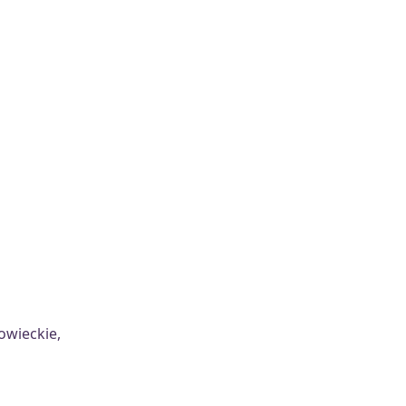
owieckie,