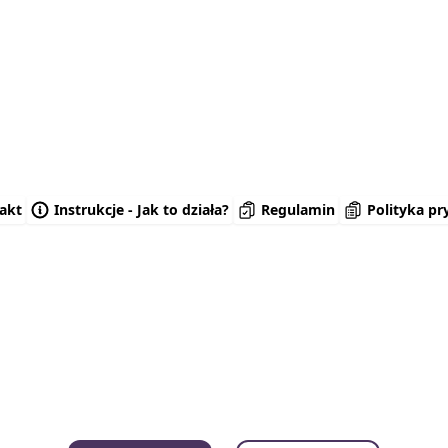
akt
Instrukcje - Jak to działa?
Regulamin
Polityka pr