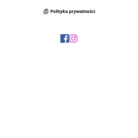
Polityka prywatności