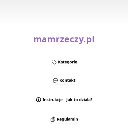
mamrzeczy.pl
Kategorie
Kontakt
Instrukcje - Jak to działa?
Regulamin