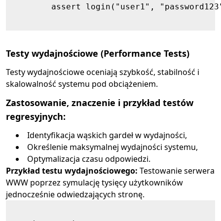
        assert login("user1", "password123"
Testy wydajnościowe (Performance Tests)
Testy wydajnościowe oceniają szybkość, stabilność i
skalowalność systemu pod obciążeniem.
Zastosowanie, znaczenie i przykład testów
regresyjnych:
Identyfikacja wąskich gardeł w wydajności,
Określenie maksymalnej wydajności systemu,
Optymalizacja czasu odpowiedzi.
Przykład testu wydajnościowego:
Testowanie serwera
WWW poprzez symulację tysięcy użytkowników
jednocześnie odwiedzających stronę.