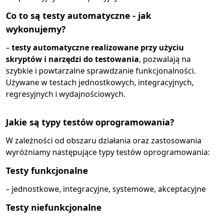
Co to są testy automatyczne - jak
wykonujemy?
–
testy automatyczne realizowane przy użyciu
skryptów i narzędzi do testowania
, pozwalają na
szybkie i powtarzalne sprawdzanie funkcjonalności.
Używane w testach jednostkowych, integracyjnych,
regresyjnych i wydajnościowych.
Jakie są typy testów oprogramowania?
W zależności od obszaru działania oraz zastosowania
wyróżniamy następujące typy testów oprogramowania:
Testy funkcjonalne
– jednostkowe, integracyjne, systemowe, akceptacyjne
Testy niefunkcjonalne