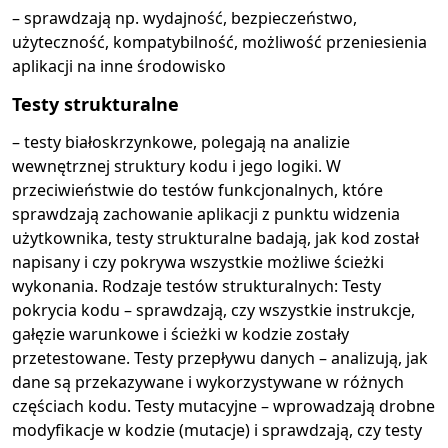
– sprawdzają np. wydajność, bezpieczeństwo,
użyteczność, kompatybilność, możliwość przeniesienia
aplikacji na inne środowisko
Testy strukturalne
– testy białoskrzynkowe, polegają na analizie
wewnętrznej struktury kodu i jego logiki. W
przeciwieństwie do testów funkcjonalnych, które
sprawdzają zachowanie aplikacji z punktu widzenia
użytkownika, testy strukturalne badają, jak kod został
napisany i czy pokrywa wszystkie możliwe ścieżki
wykonania. Rodzaje testów strukturalnych: Testy
pokrycia kodu – sprawdzają, czy wszystkie instrukcje,
gałęzie warunkowe i ścieżki w kodzie zostały
przetestowane. Testy przepływu danych – analizują, jak
dane są przekazywane i wykorzystywane w różnych
częściach kodu. Testy mutacyjne – wprowadzają drobne
modyfikacje w kodzie (mutacje) i sprawdzają, czy testy