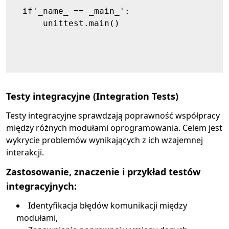
  if'_name_ == _main_':

      unittest.main()

Testy integracyjne (Integration Tests)
Testy integracyjne sprawdzają poprawność współpracy
między różnych modułami oprogramowania. Celem jest
wykrycie problemów wynikających z ich wzajemnej
interakcji.
Zastosowanie, znaczenie i przykład testów
integracyjnych:
Identyfikacja błędów komunikacji między
modułami,