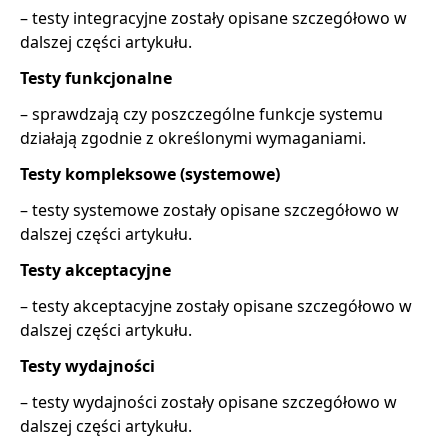
– testy integracyjne zostały opisane szczegółowo w
dalszej części artykułu.
Testy funkcjonalne
– sprawdzają czy poszczególne funkcje systemu
działają zgodnie z określonymi wymaganiami.
Testy kompleksowe (systemowe)
– testy systemowe zostały opisane szczegółowo w
dalszej części artykułu.
Testy akceptacyjne
– testy akceptacyjne zostały opisane szczegółowo w
dalszej części artykułu.
Testy wydajności
– testy wydajności zostały opisane szczegółowo w
dalszej części artykułu.