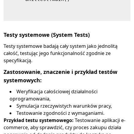
Testy systemowe (System Tests)
Testy systemowe badają cały system jako jednolitą
całość, testując jego funkcjonalność zgodnie ze
specyfikacją.
Zastosowanie, znaczenie i przykład testów
systemowych:
Weryfikacja całościowej działalności
oprogramowania,
Symulacja rzeczywistych warunków pracy,
Testowanie zgodności z wymaganiami.
Przykład testu systemowego:
Testowanie aplikacji e-
commerce, aby sprawdzić, czy proces zakupu działa