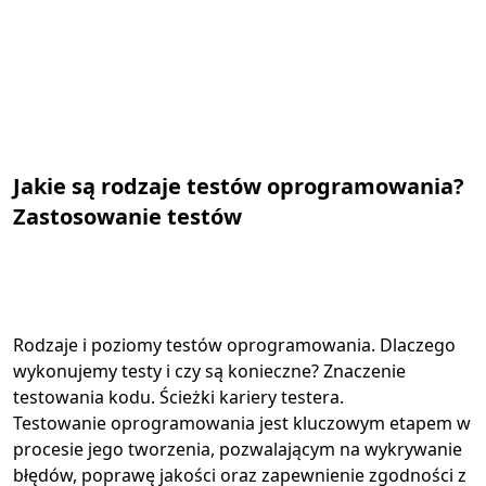
Jakie są rodzaje testów oprogramowania?
Zastosowanie testów
Rodzaje i poziomy testów oprogramowania. Dlaczego
wykonujemy testy i czy są konieczne? Znaczenie
testowania kodu. Ścieżki kariery testera.
Testowanie oprogramowania jest kluczowym etapem w
procesie jego tworzenia, pozwalającym na wykrywanie
błędów, poprawę jakości oraz zapewnienie zgodności z