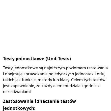
Testy jednostkowe (Unit Tests)
Testy jednostkowe są najniższym poziomem testowania
i obejmują sprawdzanie pojedynczych jednostek kodu,
takich jak funkcje, metody lub klasy. Celem tych testów
jest zapewnienie, że każdy element działa zgodnie z
oczekiwaniami.
Zastosowanie i znaczenie testów
jednotkowych: