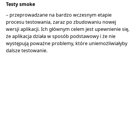
Testy smoke
– przeprowadzane na bardzo wczesnym etapie
procesu testowania, zaraz po zbudowaniu nowej
wersji aplikacji. Ich głównym celem jest upewnienie się,
że aplikacja działa w sposób podstawowy i że nie
występują poważne problemy, które uniemożliwiałyby
dalsze testowanie.