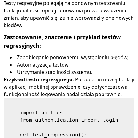
Testy regresyjne polegają na ponownym testowaniu
funkcjonalności oprogramowania po wprowadzeniu
zmian, aby upewnić się, że nie wprowadziły one nowych
błędów.
Zastosowanie, znaczenie i przykład testów
regresyjnych:
Zapobieganie ponownemu wystąpieniu błędów,
Automatyzacja testów,
Utrzymanie stabilności systemu.
Przykład testu regresyjnego:
Po dodaniu nowej funkcji
w aplikacji mobilnej sprawdzenie, czy dotychczasowa
funkcjonalność logowania nadal działa poprawnie.
    import unittest

    from authentication import login

    def test_regression():
