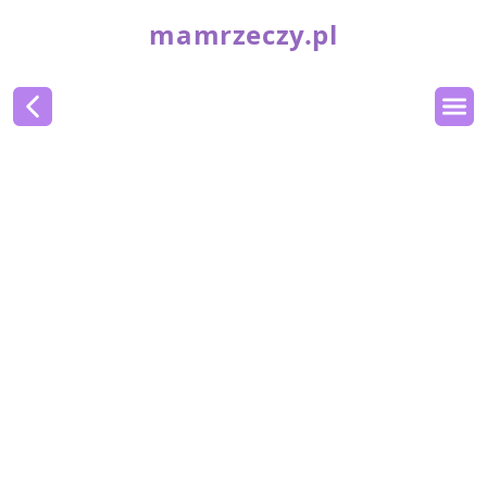
mamrzeczy.pl