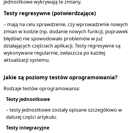
jednostkowe wykrywają te zmiany.
Testy regresywne (potwierdzające)
– mają na celu sprawdzenie, czy wprowadzenie nowych
zmian w kodzie (np. dodanie nowych funkcji, poprawek
błędów) nie spowodowało problemów w już
działających częściach aplikacji. Testy regresywne są
wykonywane regularnie, zwłaszcza po każdej
aktualizacji systemu.
Jakie są poziomy testów oprogramowania?
Rodzaje testów oprogramowania:
Testy jednostkowe
– testy jednostkowe zostały opisane szczegółowo w
dalszej części artykułu.
Testy integracyjne