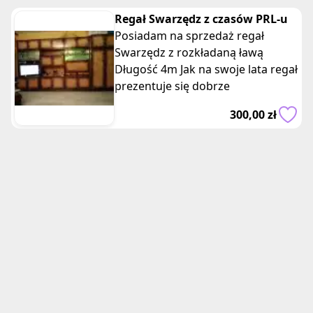
Regał Swarzędz z czasów PRL-u
Posiadam na sprzedaż regał
Swarzędz z rozkładaną ławą
Długość 4m Jak na swoje lata regał
prezentuje się dobrze
300,00 zł