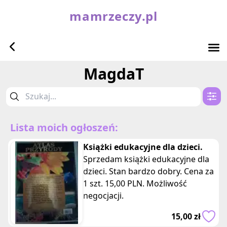
mamrzeczy.pl
MagdaT
Lista moich ogłoszeń:
Książki edukacyjne dla dzieci.
Sprzedam książki edukacyjne dla
dzieci. Stan bardzo dobry. Cena za
1 szt. 15,00 PLN. Możliwość
negocjacji.
15,00 zł