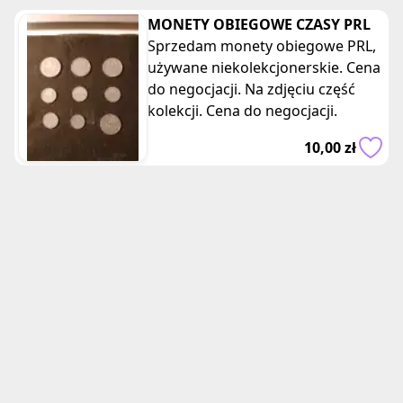
MONETY OBIEGOWE CZASY PRL
Sprzedam monety obiegowe PRL,
używane niekolekcjonerskie. Cena
do negocjacji. Na zdjęciu część
kolekcji. Cena do negocjacji.
10,00 zł