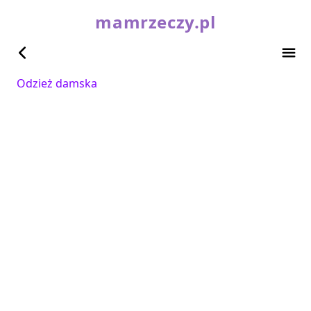
mamrzeczy.pl
Odzież damska