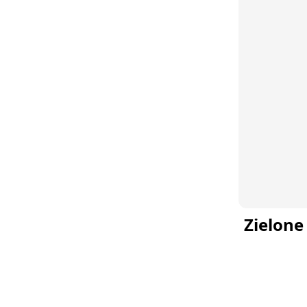
Zielone