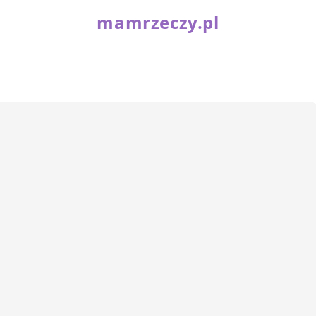
mamrzeczy.pl