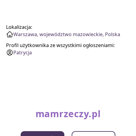
Lokalizacja:
Warszawa, województwo mazowieckie, Polska
Profil użytkownika ze wszystkimi ogłoszeniami:
Patrycja
mamrzeczy.pl