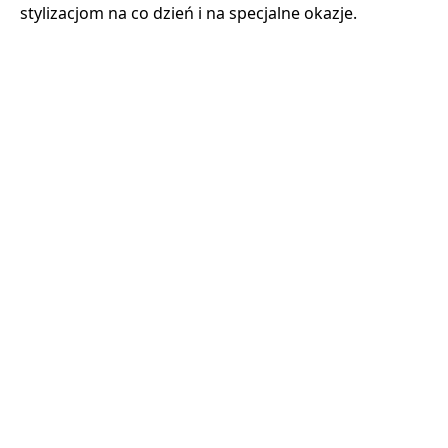
stylizacjom na co dzień i na specjalne okazje.