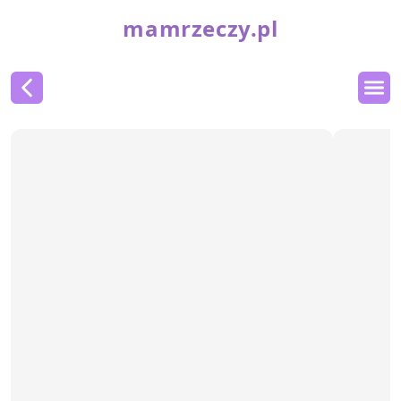
mamrzeczy.pl