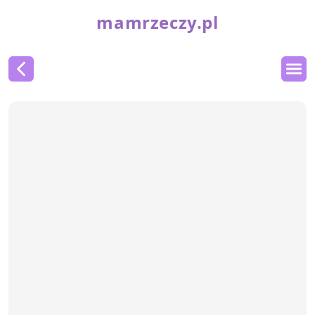
mamrzeczy.pl