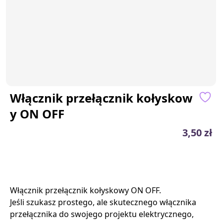
Włącznik przełącznik kołyskow
y ON OFF
3,50 zł
Włącznik przełącznik kołyskowy ON OFF.
Jeśli szukasz prostego, ale skutecznego włącznika
przełącznika do swojego projektu elektrycznego,