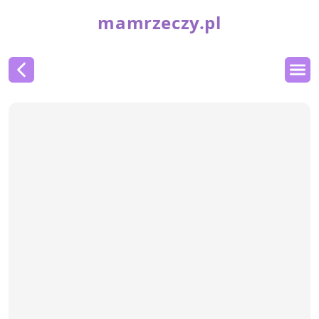
mamrzeczy.pl