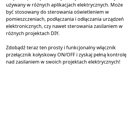
używany w różnych aplikacjach elektrycznych. Może
być stosowany do sterowania oświetleniem w
pomieszczeniach, podłączania i odłączania urządzeń
elektronicznych, czy nawet sterowania zasilaniem w
różnych projektach DIY.
Zdobądź teraz ten prosty i funkcjonalny włącznik
przełącznik kołyskowy ON/OFF i zyskaj pełną kontrolę
nad zasilaniem w swoich projektach elektrycznych!