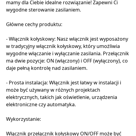
mamy dla Ciebie idealne rozwiązanie! Zapewni Ci
wygodne sterowanie zasilaniem.
Główne cechy produktu:
- Włącznik kołyskowy: Nasz włącznik jest wyposażony
w tradycyjny włącznik kołyskowy, który umożliwia
wygodne włączanie i wyłączanie zasilania. Przełącznik
ma dwie pozycje: ON (włączony) i OFF (wyłączony), co
daje pełną kontrolę nad zasilaniem.
- Prosta instalacja: Włącznik jest łatwy w instalacji i
może być używany w różnych projektach
elektrycznych, takich jak oświetlenie, urządzenia
elektroniczne czy automatyka.
Wykorzystanie:
Włącznik przełącznik kołyskowy ON/OFF może być