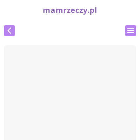
mamrzeczy.pl