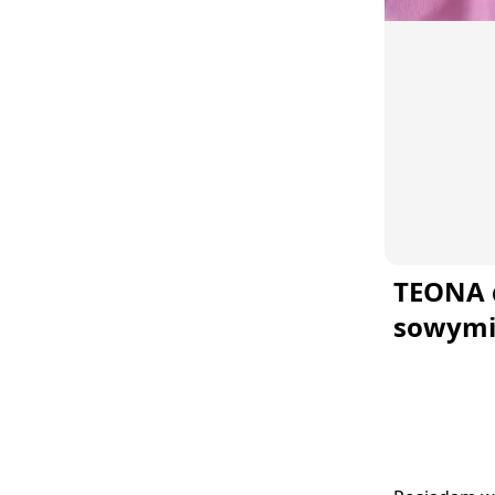
TEONA 
sowymi