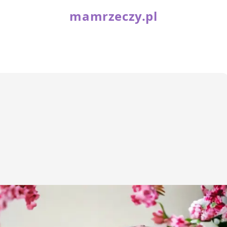
mamrzeczy.pl