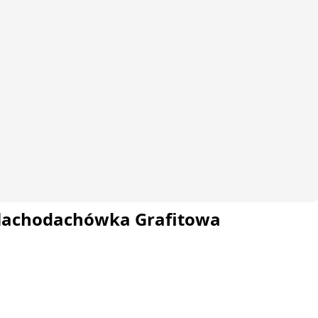
Blachodachówka Grafitowa