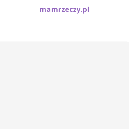
mamrzeczy.pl