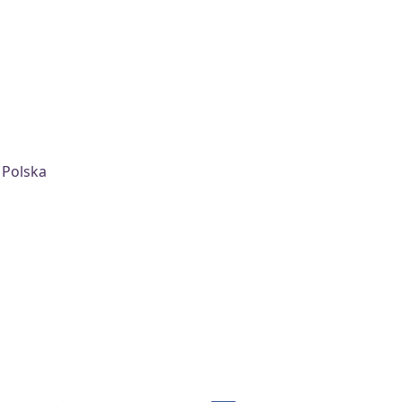
 Polska