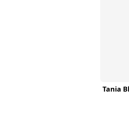
Tania 