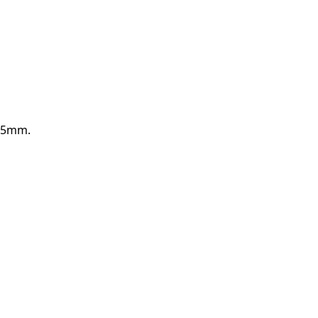
0.5mm.