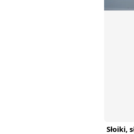
Słoiki,