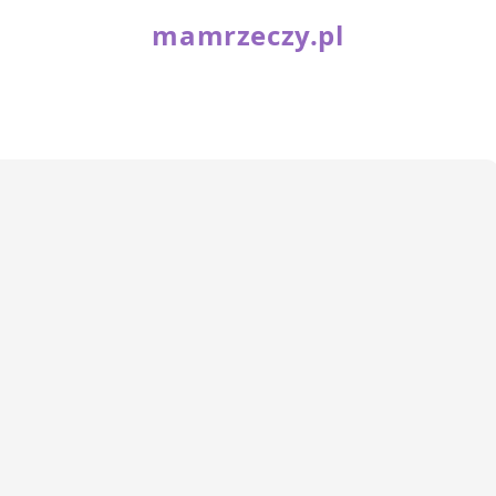
mamrzeczy.pl