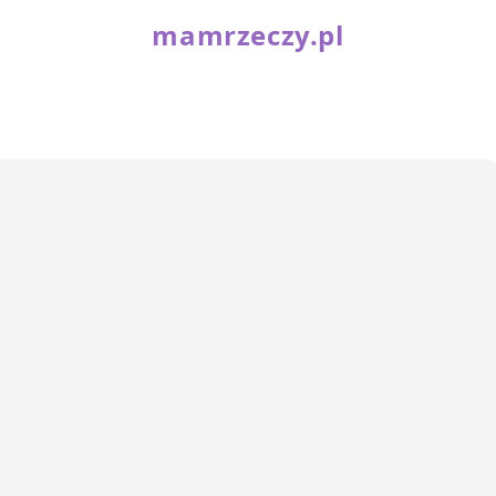
mamrzeczy.pl