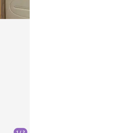
1 / 2