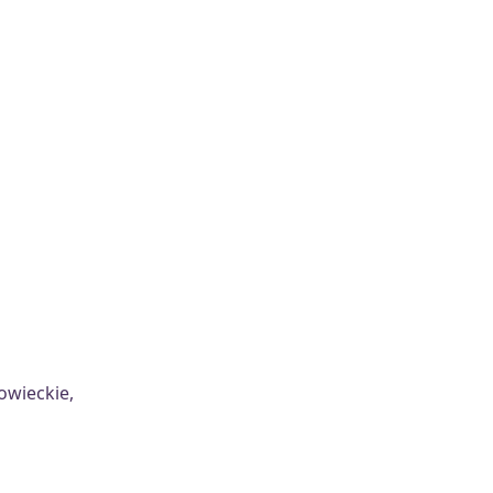
owieckie,