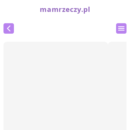
mamrzeczy.pl