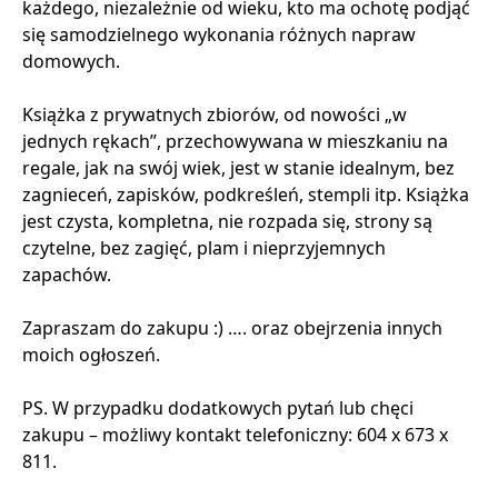
każdego, niezależnie od wieku, kto ma ochotę podjąć
się samodzielnego wykonania różnych napraw
domowych.
Książka z prywatnych zbiorów, od nowości „w
jednych rękach”, przechowywana w mieszkaniu na
regale, jak na swój wiek, jest w stanie idealnym, bez
zagnieceń, zapisków, podkreśleń, stempli itp. Książka
jest czysta, kompletna, nie rozpada się, strony są
czytelne, bez zagięć, plam i nieprzyjemnych
zapachów.
Zapraszam do zakupu :) …. oraz obejrzenia innych
moich ogłoszeń.
PS. W przypadku dodatkowych pytań lub chęci
zakupu – możliwy kontakt telefoniczny: 604 x 673 x