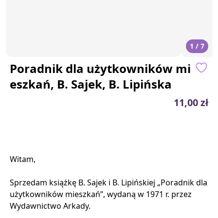
1 / 7
Poradnik dla użytkowników mi
eszkań, B. Sajek, B. Lipińska
11,00 zł
Witam,
Sprzedam książkę B. Sajek i B. Lipińskiej „Poradnik dla
użytkowników mieszkań”, wydaną w 1971 r. przez
Wydawnictwo Arkady.