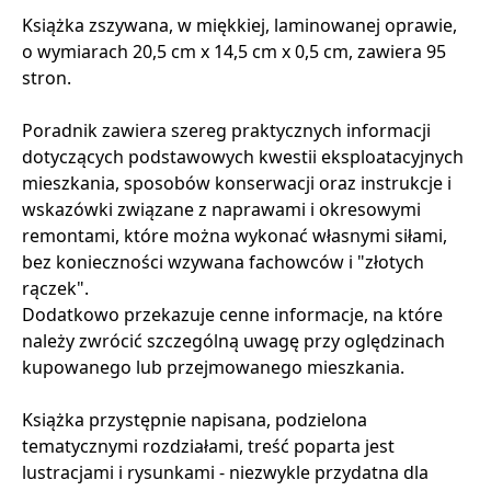
Książka zszywana, w miękkiej, laminowanej oprawie,
o wymiarach 20,5 cm x 14,5 cm x 0,5 cm, zawiera 95
stron.
Poradnik zawiera szereg praktycznych informacji
dotyczących podstawowych kwestii eksploatacyjnych
mieszkania, sposobów konserwacji oraz instrukcje i
wskazówki związane z naprawami i okresowymi
remontami, które można wykonać własnymi siłami,
bez konieczności wzywana fachowców i "złotych
rączek".
Dodatkowo przekazuje cenne informacje, na które
należy zwrócić szczególną uwagę przy oględzinach
kupowanego lub przejmowanego mieszkania.
Książka przystępnie napisana, podzielona
tematycznymi rozdziałami, treść poparta jest
lustracjami i rysunkami - niezwykle przydatna dla