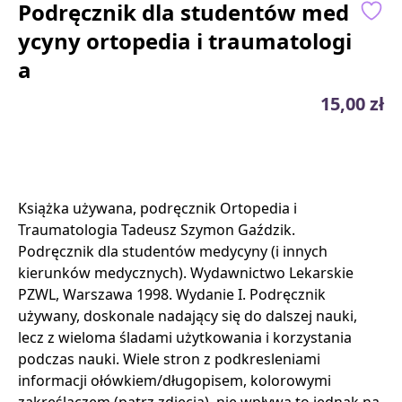
Podręcznik dla studentów med
ycyny ortopedia i traumatologi
a
15,00 zł
Książka używana, podręcznik Ortopedia i
Traumatologia Tadeusz Szymon Gaździk.
Podręcznik dla studentów medycyny (i innych
kierunków medycznych). Wydawnictwo Lekarskie
PZWL, Warszawa 1998. Wydanie I. Podręcznik
używany, doskonale nadający się do dalszej nauki,
lecz z wieloma śladami użytkowania i korzystania
podczas nauki. Wiele stron z podkresleniami
informacji ołówkiem/długopisem, kolorowymi