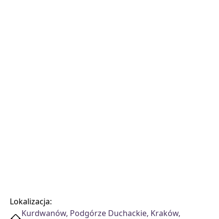
Lokalizacja:
Kurdwanów, Podgórze Duchackie, Kraków,