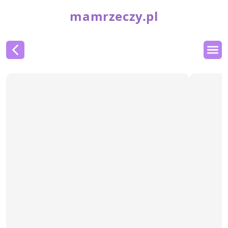
mamrzeczy.pl