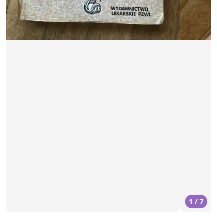
1 / 7