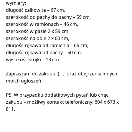
wymiary:
długość całkowita – 67 cm,
szerokość od pachy do pachy – 59 cm,
szerokość w ramionach – 46 cm,
szerokość w pasie 2 x 59 cm,
szerokość na dole 2 x 60 cm,
długość rękawa od ramienia – 65 cm,
długość rękawa od pachy – 50 cm,
wysokość stójki – 13 cm.
Zapraszam do zakupu :) …. oraz obejrzenia innych
moich ogłoszeń.
PS. W przypadku dodatkowych pytań lub chęci
zakupu – możliwy kontakt telefoniczny: 604 x 673 x