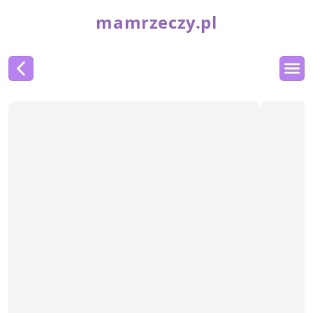
mamrzeczy.pl