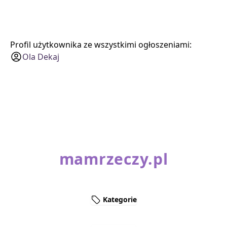
Profil użytkownika ze wszystkimi ogłoszeniami:
Ola Dekaj
mamrzeczy.pl
Kategorie