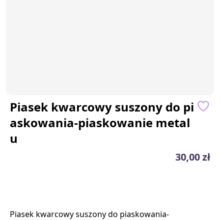
Piasek kwarcowy suszony do pi
askowania-piaskowanie metal
u
30,00 zł
Piasek kwarcowy suszony do piaskowania-