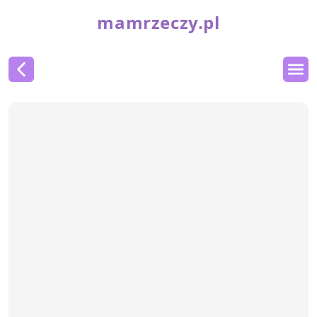
mamrzeczy.pl