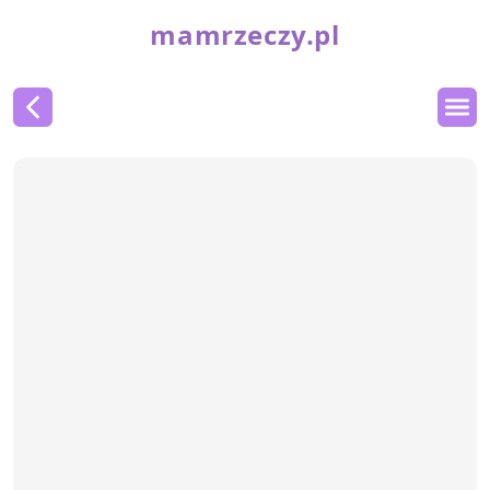
mamrzeczy.pl