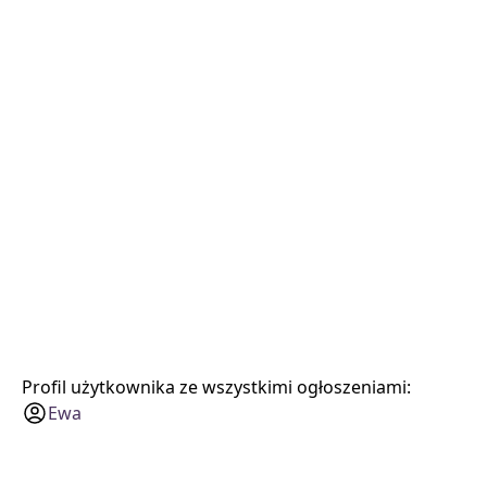
Profil użytkownika ze wszystkimi ogłoszeniami:
Ewa