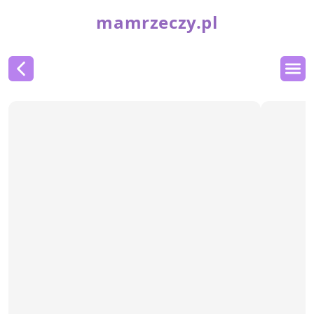
mamrzeczy.pl