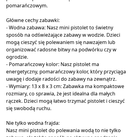
pomarańczowym.
Główne cechy zabawki:
- Wodna zabawa: Nasz mini pistolet to świetny
sposób na odświeżające zabawy w wodzie. Dzieci
mogą cieszyć się polewaniem się nawzajem lub
organizować radosne bitwy na podwórku czy w
ogrodzie.
- Pomarańczowy kolor: Nasz pistolet ma
energetyczny, pomarańczowy kolor, który przyciąga
uwagę i dodaje radości do zabawy na zewnątrz.
- Wymiary: 13 x 8 x 3 cm: Zabawka ma kompaktowe
rozmiary, co sprawia, że jest idealna dla małych
rączek. Dzieci mogą łatwo trzymać pistolet i cieszyć
się swobodą ruchu.
Nie tylko wodna frajda:
Nasz mini pistolet do polewania wodą to nie tylko