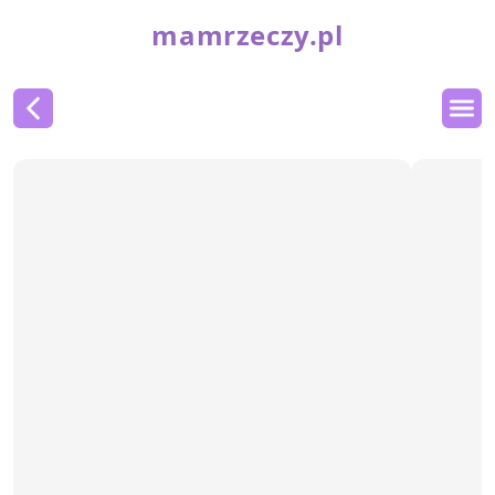
mamrzeczy.pl