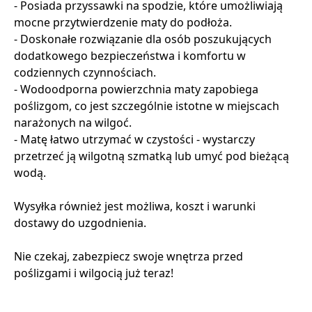
- Posiada przyssawki na spodzie, które umożliwiają
mocne przytwierdzenie maty do podłoża.
- Doskonałe rozwiązanie dla osób poszukujących
dodatkowego bezpieczeństwa i komfortu w
codziennych czynnościach.
- Wodoodporna powierzchnia maty zapobiega
poślizgom, co jest szczególnie istotne w miejscach
narażonych na wilgoć.
- Matę łatwo utrzymać w czystości - wystarczy
przetrzeć ją wilgotną szmatką lub umyć pod bieżącą
wodą.
Wysyłka również jest możliwa, koszt i warunki
dostawy do uzgodnienia.
Nie czekaj, zabezpiecz swoje wnętrza przed
poślizgami i wilgocią już teraz!