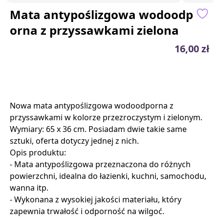
Mata antypoślizgowa wodoodp
orna z przyssawkami zielona
16,00 zł
Nowa mata antypoślizgowa wodoodporna z
przyssawkami w kolorze przezroczystym i zielonym.
Wymiary: 65 x 36 cm. Posiadam dwie takie same
sztuki, oferta dotyczy jednej z nich.
Opis produktu:
- Mata antypoślizgowa przeznaczona do różnych
powierzchni, idealna do łazienki, kuchni, samochodu,
wanna itp.
- Wykonana z wysokiej jakości materiału, który
zapewnia trwałość i odporność na wilgoć.