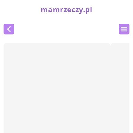
mamrzeczy.pl