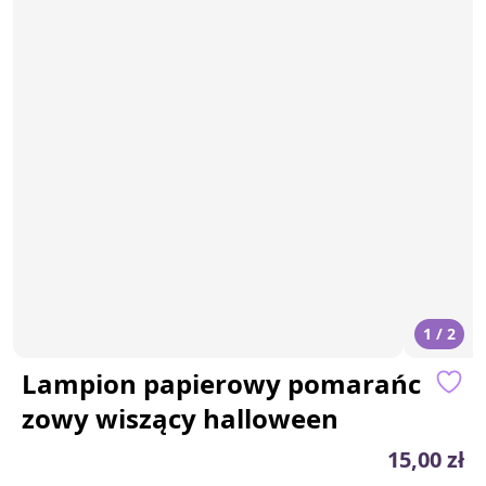
1 / 2
Lampion papierowy pomarańc
zowy wiszący halloween
15,00 zł