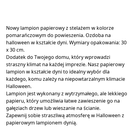
Nowy lampion papierowy z stelażem w kolorze
pomarańczowym do powieszenia. Ozdoba na
halloween w kształcie dyni. Wymiary opakowania: 30
x 30 cm.
Dodatek do Twojego domu, który wprowadzi
straszny klimat na każdej imprezie. Nasz papierowy
lampion w kształcie dyni to idealny wybór dla
każdego, komu zależy na niepowtarzalnym klimacie
Halloween.
Lampion jest wykonany z wytrzymałego, ale lekkiego
papieru, który umożliwia łatwe zawieszenie go na
gałęziach drzew lub wieszanie na ścianie.
Zapewnij sobie straszliwą atmosferę w Halloween z
papierowym lampionem dynią.