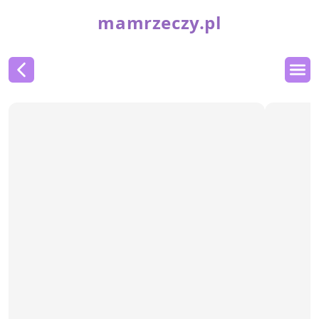
mamrzeczy.pl