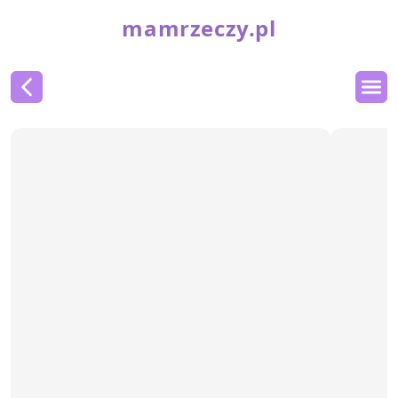
mamrzeczy.pl