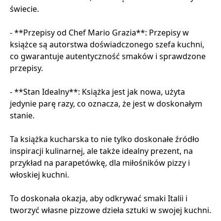
świecie.
- **Przepisy od Chef Mario Grazia**: Przepisy w
książce są autorstwa doświadczonego szefa kuchni,
co gwarantuje autentyczność smaków i sprawdzone
przepisy.
- **Stan Idealny**: Książka jest jak nowa, użyta
jedynie parę razy, co oznacza, że jest w doskonałym
stanie.
Ta książka kucharska to nie tylko doskonałe źródło
inspiracji kulinarnej, ale także idealny prezent, na
przykład na parapetówkę, dla miłośników pizzy i
włoskiej kuchni.
To doskonała okazja, aby odkrywać smaki Italii i
tworzyć własne pizzowe dzieła sztuki w swojej kuchni.