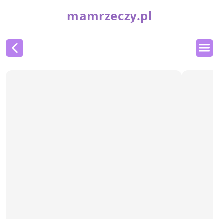
mamrzeczy.pl