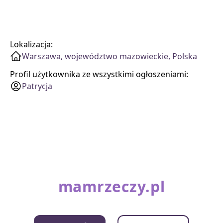
Lokalizacja:
Warszawa, województwo mazowieckie, Polska
Profil użytkownika ze wszystkimi ogłoszeniami:
Patrycja
mamrzeczy.pl