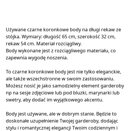
Używane czarne koronkowe body na długi rekaw ze
stójka. Wymiary: długość 65 cm, szerokość 32 cm,
rekaw 54 cm. Materiał rozciągliwy.
Body wykonane jest z rozciągliwego materiału, co
zapewnia wygodę noszenia.
To czarne koronkowe body jest nie tylko eleganckie,
ale także wszechstronne w swoim zastosowaniu.
Możesz nosić je jako samodzielny element garderoby
np na sesje zdjęciowe lub pod bluzki, marynarki lub
swetry, aby dodać im wyjątkowego akcentu.
Body jest używane, ale w dobrym stanie. Będzie to
doskonałe uzupełnienie Twojej garderoby, dodając
stylu i romantycznej elegancji Twoim codziennym i