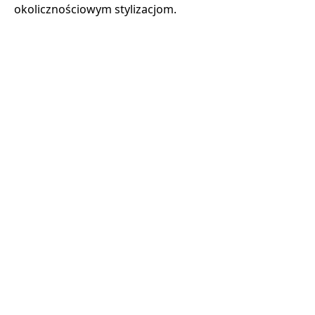
okolicznościowym stylizacjom.