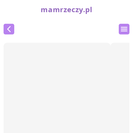
mamrzeczy.pl