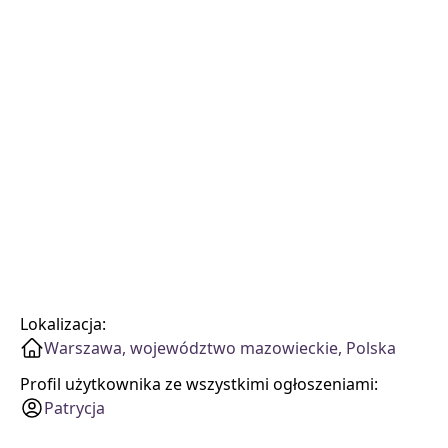
Lokalizacja:
Warszawa, województwo mazowieckie, Polska
Profil użytkownika ze wszystkimi ogłoszeniami:
Patrycja