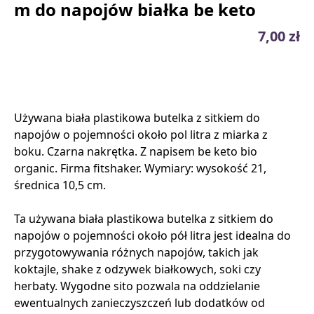
m do napojów białka be keto
7,00 zł
Używana biała plastikowa butelka z sitkiem do
napojów o pojemności około pol litra z miarka z
boku. Czarna nakrętka. Z napisem be keto bio
organic. Firma fitshaker. Wymiary: wysokość 21,
średnica 10,5 cm.
Ta używana biała plastikowa butelka z sitkiem do
napojów o pojemności około pół litra jest idealna do
przygotowywania różnych napojów, takich jak
koktajle, shake z odzywek białkowych, soki czy
herbaty. Wygodne sito pozwala na oddzielanie
ewentualnych zanieczyszczeń lub dodatków od