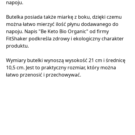
napoju.
Butelka posiada także miarkę z boku, dzięki czemu
można łatwo mierzyć ilość płynu dodawanego do
napoju. Napis "Be Keto Bio Organic" od firmy
FitShaker podkreśla zdrowy i ekologiczny charakter
produktu.
Wymiary butelki wynoszą wysokość 21 cm i średnicę
10,5 cm. Jest to praktyczny rozmiar, który można
łatwo przenosić i przechowywać.