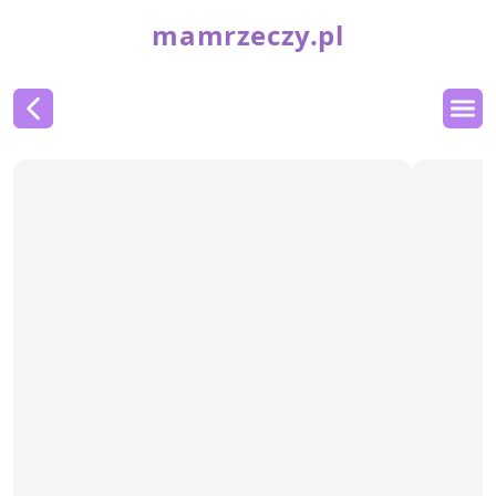
mamrzeczy.pl