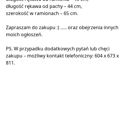
długość rękawa od pachy – 44 cm,
szerokość w ramionach – 65 cm.
Zapraszam do zakupu :) ….. oraz obejrzenia innych
moich ogłoszeń.
PS. W przypadku dodatkowych pytań lub chęci
zakupu – możliwy kontakt telefoniczny: 604 x 673 x