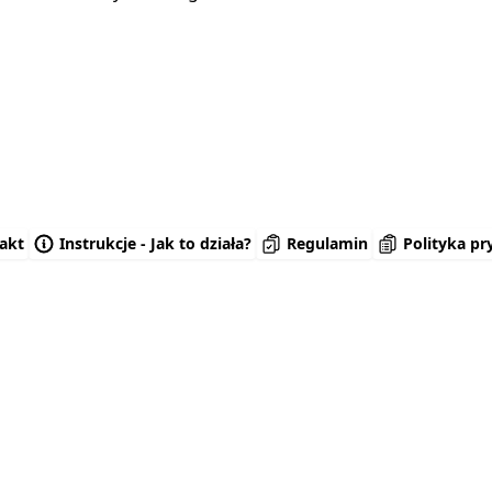
akt
Instrukcje - Jak to działa?
Regulamin
Polityka pr