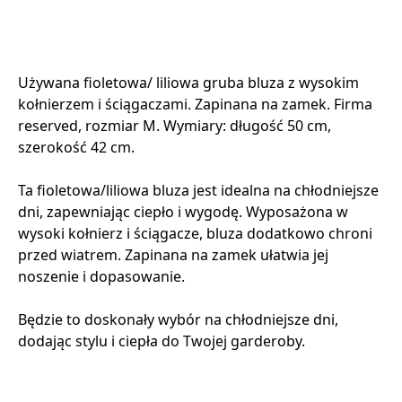
Używana fioletowa/ liliowa gruba bluza z wysokim
kołnierzem i ściągaczami. Zapinana na zamek. Firma
reserved, rozmiar M. Wymiary: długość 50 cm,
szerokość 42 cm.
Ta fioletowa/liliowa bluza jest idealna na chłodniejsze
dni, zapewniając ciepło i wygodę. Wyposażona w
wysoki kołnierz i ściągacze, bluza dodatkowo chroni
przed wiatrem. Zapinana na zamek ułatwia jej
noszenie i dopasowanie.
Będzie to doskonały wybór na chłodniejsze dni,
dodając stylu i ciepła do Twojej garderoby.