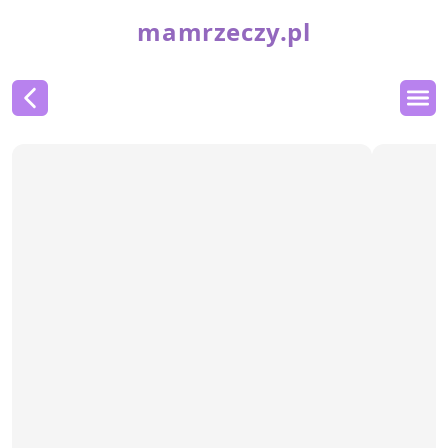
mamrzeczy.pl