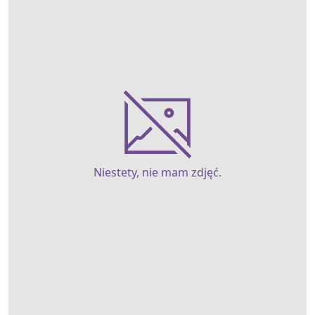
Niestety, nie mam zdjęć.