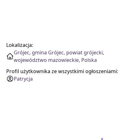
Lokalizacja:
Grójec, gmina Grójec, powiat grójecki,
województwo mazowieckie, Polska
Profil użytkownika ze wszystkimi ogłoszeniami:
Patrycja