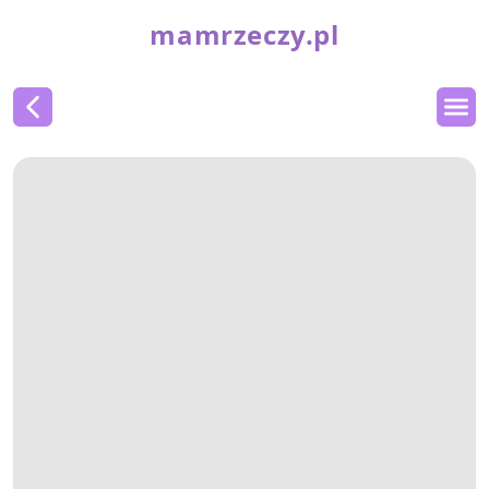
mamrzeczy.pl