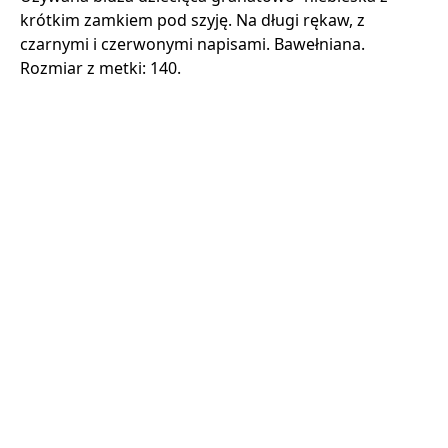
krótkim zamkiem pod szyję. Na długi rękaw, z
czarnymi i czerwonymi napisami. Bawełniana.
Rozmiar z metki: 140.