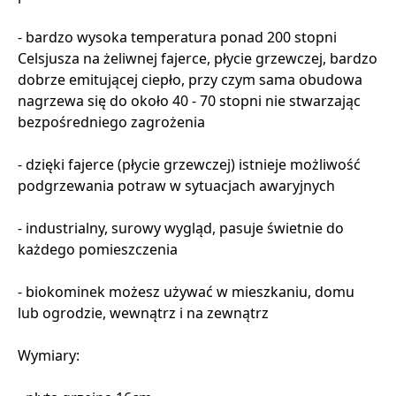
- bardzo wysoka temperatura ponad 200 stopni
Celsjusza na żeliwnej fajerce, płycie grzewczej, bardzo
dobrze emitującej ciepło, przy czym sama obudowa
nagrzewa się do około 40 - 70 stopni nie stwarzając
bezpośredniego zagrożenia
- dzięki fajerce (płycie grzewczej) istnieje możliwość
podgrzewania potraw w sytuacjach awaryjnych
- industrialny, surowy wygląd, pasuje świetnie do
każdego pomieszczenia
- biokominek możesz używać w mieszkaniu, domu
lub ogrodzie, wewnątrz i na zewnątrz
Wymiary: