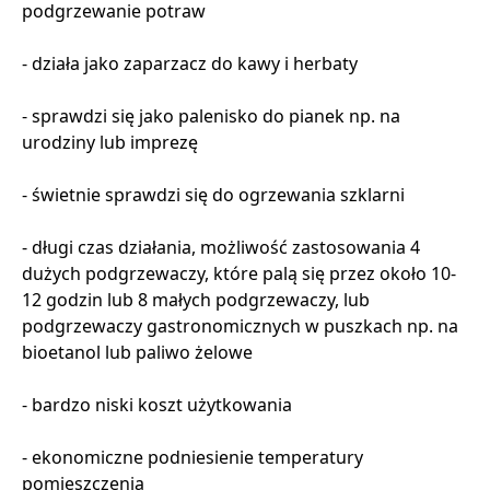
podgrzewanie potraw
- działa jako zaparzacz do kawy i herbaty
- sprawdzi się jako palenisko do pianek np. na
urodziny lub imprezę
- świetnie sprawdzi się do ogrzewania szklarni
- długi czas działania, możliwość zastosowania 4
dużych podgrzewaczy, które palą się przez około 10-
12 godzin lub 8 małych podgrzewaczy, lub
podgrzewaczy gastronomicznych w puszkach np. na
bioetanol lub paliwo żelowe
- bardzo niski koszt użytkowania
- ekonomiczne podniesienie temperatury
pomieszczenia