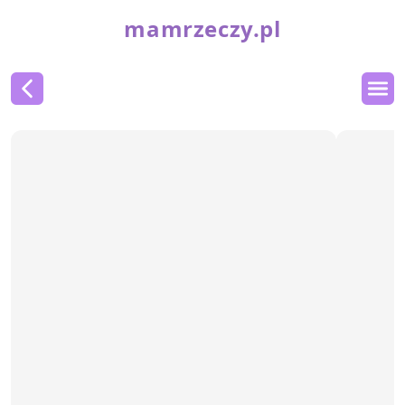
mamrzeczy.pl