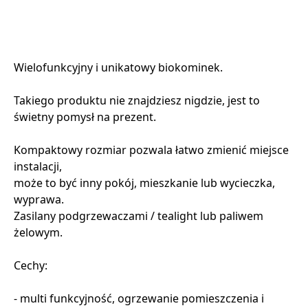
Wielofunkcyjny i unikatowy biokominek.
Takiego produktu nie znajdziesz nigdzie, jest to
świetny pomysł na prezent.
Kompaktowy rozmiar pozwala łatwo zmienić miejsce
instalacji,
może to być inny pokój, mieszkanie lub wycieczka,
wyprawa.
Zasilany podgrzewaczami / tealight lub paliwem
żelowym.
Cechy:
- multi funkcyjność, ogrzewanie pomieszczenia i