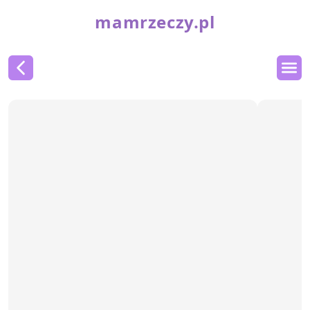
mamrzeczy.pl