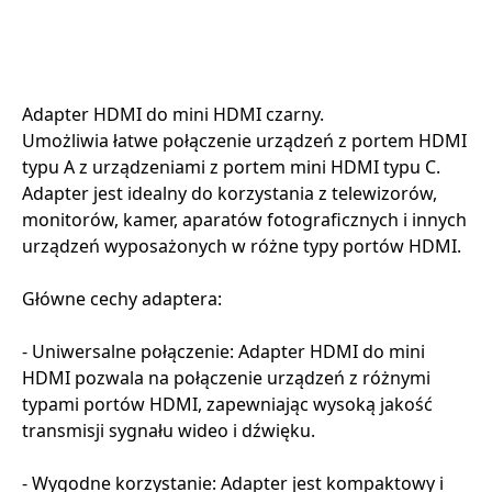
Adapter HDMI do mini HDMI czarny.
Umożliwia łatwe połączenie urządzeń z portem HDMI
typu A z urządzeniami z portem mini HDMI typu C.
Adapter jest idealny do korzystania z telewizorów,
monitorów, kamer, aparatów fotograficznych i innych
urządzeń wyposażonych w różne typy portów HDMI.
Główne cechy adaptera:
- Uniwersalne połączenie: Adapter HDMI do mini
HDMI pozwala na połączenie urządzeń z różnymi
typami portów HDMI, zapewniając wysoką jakość
transmisji sygnału wideo i dźwięku.
- Wygodne korzystanie: Adapter jest kompaktowy i