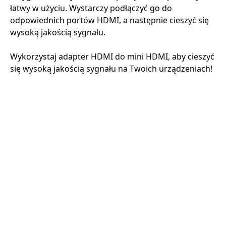
łatwy w użyciu. Wystarczy podłączyć go do
odpowiednich portów HDMI, a następnie cieszyć się
wysoką jakością sygnału.
Wykorzystaj adapter HDMI do mini HDMI, aby cieszyć
się wysoką jakością sygnału na Twoich urządzeniach!