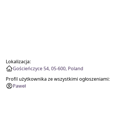
Lokalizacja:
Gościeńczyce 54, 05-600, Poland
Profil użytkownika ze wszystkimi ogłoszeniami:
Paweł