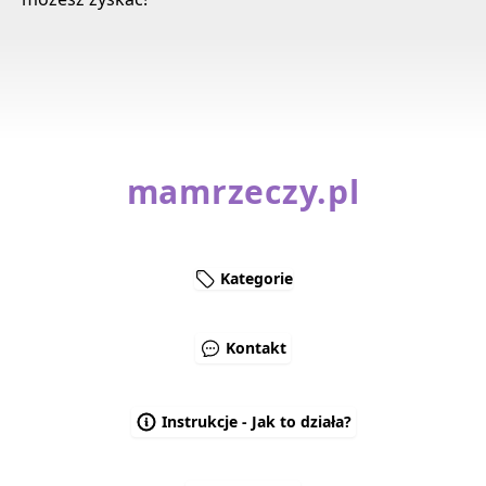
mamrzeczy.pl
Kategorie
Kontakt
Instrukcje - Jak to działa?