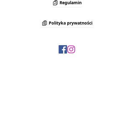
Regulamin
Polityka prywatności