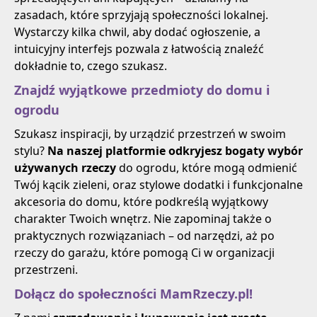
zasadach, które sprzyjają społeczności lokalnej.
Wystarczy kilka chwil, aby dodać ogłoszenie, a
intuicyjny interfejs pozwala z łatwością znaleźć
dokładnie to, czego szukasz.
Znajdź wyjątkowe przedmioty do domu i
ogrodu
Szukasz inspiracji, by urządzić przestrzeń w swoim
stylu?
Na naszej platformie odkryjesz bogaty wybór
używanych rzeczy
do ogrodu, które mogą odmienić
Twój kącik zieleni, oraz stylowe dodatki i funkcjonalne
akcesoria do domu, które podkreślą wyjątkowy
charakter Twoich wnętrz. Nie zapominaj także o
praktycznych rozwiązaniach – od narzędzi, aż po
rzeczy do garażu, które pomogą Ci w organizacji
przestrzeni.
Dołącz do społeczności MamRzeczy.pl!