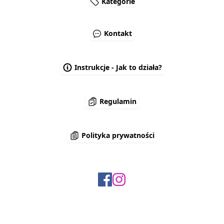
Kategorie
Kontakt
Instrukcje - Jak to działa?
Regulamin
Polityka prywatności