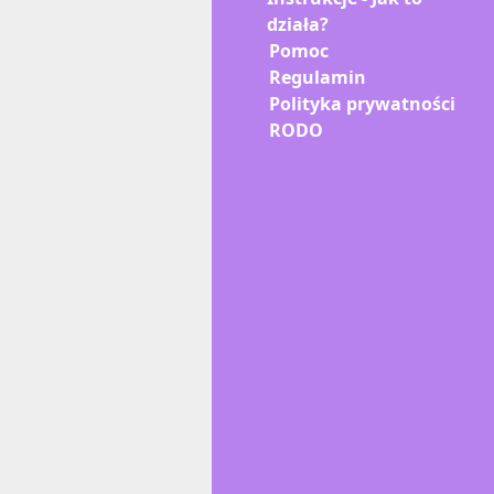
działa?
Pomoc
Regulamin
Polityka prywatności
RODO