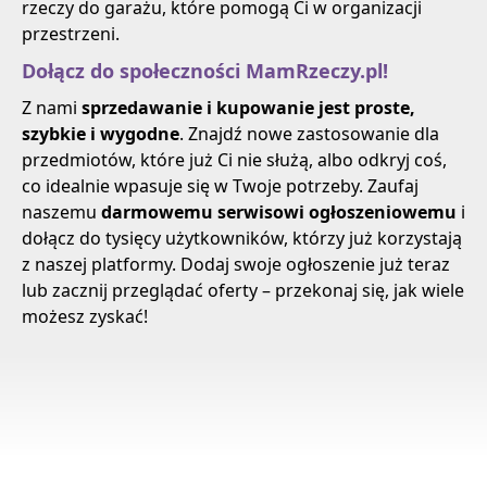
rzeczy do garażu, które pomogą Ci w organizacji
przestrzeni.
Dołącz do społeczności MamRzeczy.pl!
Z nami
sprzedawanie i kupowanie jest proste,
szybkie i wygodne
. Znajdź nowe zastosowanie dla
przedmiotów, które już Ci nie służą, albo odkryj coś,
co idealnie wpasuje się w Twoje potrzeby. Zaufaj
naszemu
darmowemu serwisowi ogłoszeniowemu
i
dołącz do tysięcy użytkowników, którzy już korzystają
z naszej platformy. Dodaj swoje ogłoszenie już teraz
lub zacznij przeglądać oferty – przekonaj się, jak wiele
możesz zyskać!