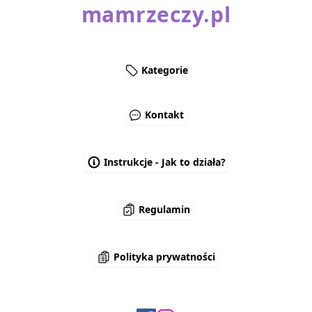
mamrzeczy.pl
Kategorie
Kontakt
Instrukcje - Jak to działa?
Regulamin
Polityka prywatności