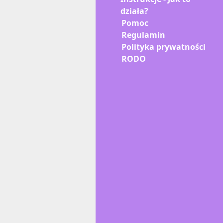
działa?
Pomoc
Regulamin
Polityka prywatności
RODO