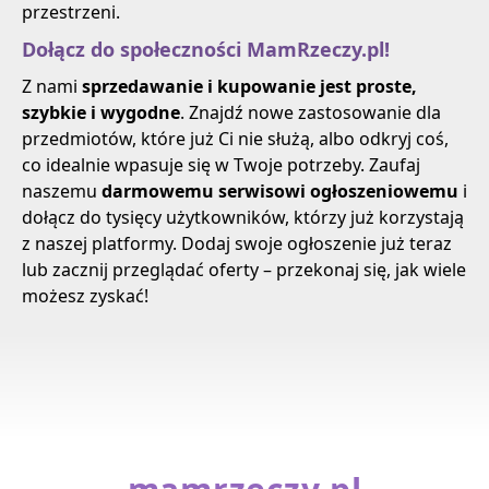
przestrzeni.
Dołącz do społeczności MamRzeczy.pl!
Z nami
sprzedawanie i kupowanie jest proste,
szybkie i wygodne
. Znajdź nowe zastosowanie dla
przedmiotów, które już Ci nie służą, albo odkryj coś,
co idealnie wpasuje się w Twoje potrzeby. Zaufaj
naszemu
darmowemu serwisowi ogłoszeniowemu
i
dołącz do tysięcy użytkowników, którzy już korzystają
z naszej platformy. Dodaj swoje ogłoszenie już teraz
lub zacznij przeglądać oferty – przekonaj się, jak wiele
możesz zyskać!