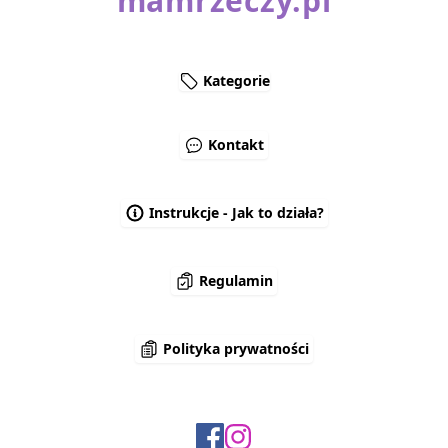
mamrzeczy.pl
Kategorie
Kontakt
Instrukcje - Jak to działa?
Regulamin
Polityka prywatności