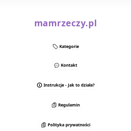
mamrzeczy.pl
Kategorie
Kontakt
Instrukcje - Jak to działa?
Regulamin
Polityka prywatności