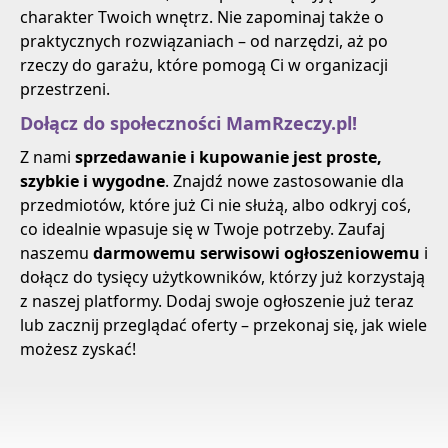
charakter Twoich wnętrz. Nie zapominaj także o
praktycznych rozwiązaniach – od narzędzi, aż po
rzeczy do garażu, które pomogą Ci w organizacji
przestrzeni.
Dołącz do społeczności MamRzeczy.pl!
Z nami
sprzedawanie i kupowanie jest proste,
szybkie i wygodne
. Znajdź nowe zastosowanie dla
przedmiotów, które już Ci nie służą, albo odkryj coś,
co idealnie wpasuje się w Twoje potrzeby. Zaufaj
naszemu
darmowemu serwisowi ogłoszeniowemu
i
dołącz do tysięcy użytkowników, którzy już korzystają
z naszej platformy. Dodaj swoje ogłoszenie już teraz
lub zacznij przeglądać oferty – przekonaj się, jak wiele
możesz zyskać!